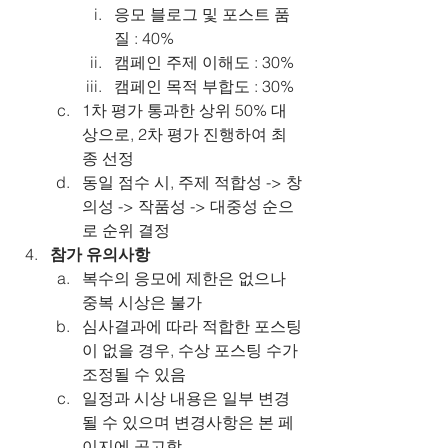
응모 블로그 및 포스트 품
질 : 40%
캠페인 주제 이해도 : 30%
캠페인 목적 부합도 : 30%
1차 평가 통과한 상위 50% 대
상으로, 2차 평가 진행하여 최
종 선정
동일 점수 시, 주제 적합성 -> 창
의성 -> 작품성 -> 대중성 순으
로 순위 결정
참가 유의사항
복수의 응모에 제한은 없으나 
중복 시상은 불가
심사결과에 따라 적합한 포스팅
이 없을 경우, 수상 포스팅 수가 
조정될 수 있음
일정과 시상 내용은 일부 변경
될 수 있으며 변경사항은 본 페
이지에 공고함