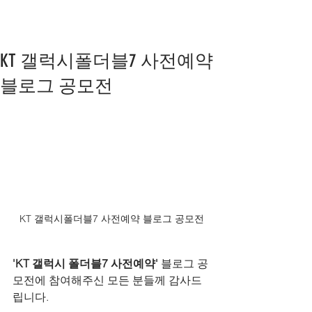
KT 갤럭시폴더블7 사전예약
블로그 공모전
KT 갤럭시폴더블7 사전예약 블로그 공모전
'KT 갤럭시 폴더블7 사전예약'
 블로그 공
모전에 참여해주신 모든 분들께 감사드
립니다.