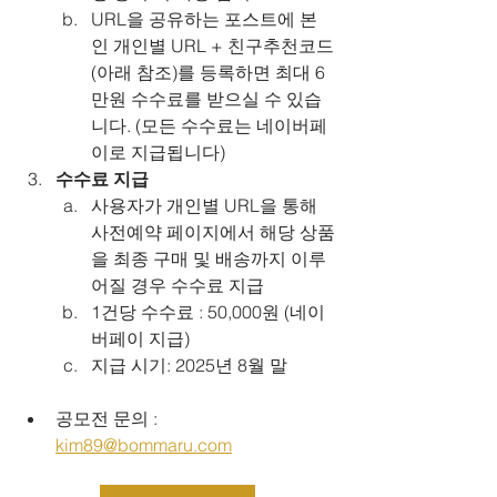
URL을 공유하는 포스트에 본
인 개인별 URL + 친구추천코드
(아래 참조)를 등록하면 최대 6
만원 수수료를 받으실 수 있습
니다. (모든 수수료는 네이버페
이로 지급됩니다)
수수료 지급
사용자가 개인별 URL을 통해 
사전예약 페이지에서 해당 상품
을 최종 구매 및 배송까지 이루
어질 경우 수수료 지급
1건당 수수료 : 50,000원 (네이
버페이 지급)
지급 시기: 2025년 8월 말
공모전 문의 : 
kim89@bommaru.com