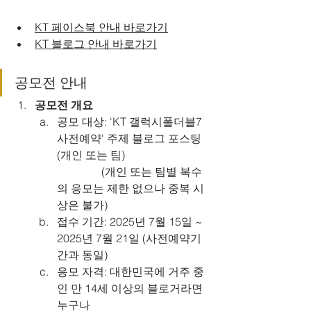
KT 페이스북 안내 바로가기
KT 블로그 안내 바로가기
공모전 안내
공모전 개요
공모 대상: 'KT 갤럭시폴더블7 
사전예약' 주제 블로그 포스팅
(개인 또는 팀)
                (개인 또는 팀별 복수
의 응모는 제한 없으나 중복 시
상은 불가)
접수 기간: 2025년 7월 15일 ~ 
2025년 7월 21일 (사전예약기
간과 동일)
응모 자격: 대한민국에 거주 중
인 만 14세 이상의 블로거라면 
누구나