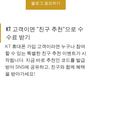
블로그 응모하기
KT 고객이면 "친구 추천"으로 수
수료 받기
KT 휴대폰 가입 고객이라면 누구나 참여
할 수 있는 특별한 친구 추천 이벤트가 시
작됩니다. 지금 바로 추천인 코드를 발급
받아 SNS에 공유하고, 친구와 함께 혜택
을 받아가세요!