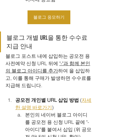
블로그 응모하기
블로그 개별 URL을 통한 수수료 
지급 안내
블로그 포스트 내에 삽입하는 공모전 용 
사전예약 신청 URL 뒤에 
"-"과 함께 본인
의 블로그 아이디를 추가
하여 을 삽입하
고, 이를 통해 구매가 발생하면 수수료를 
지급해 드립니다.
공모전 개인별 URL 삽입 방법
 (
자세
한 설명 바로가기
)
본인의 네이버 블로그 아이디
를 공모전 용 신청 URL 끝에 "-
아이디"를 붙여서 삽입 (위 공모
전 안내의 신청 URL 확인)