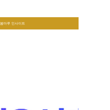
봄마루 인사이트