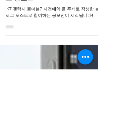
그 공모전
'KT 갤럭시 폴더블7 사전예약'을 주제로 작성한 블
로그 포스트로 참여하는 공모전이 시작됩니다!